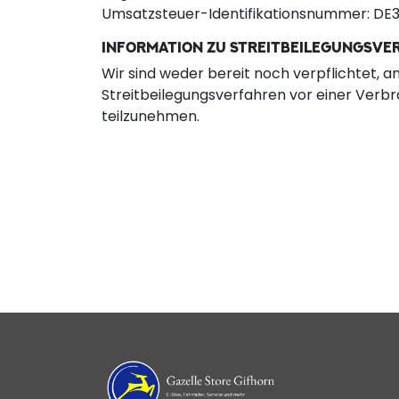
Umsatzsteuer-Identifikationsnummer: DE
INFORMATION ZU STREITBEILEGUNGSVE
Wir sind weder bereit noch verpflichtet, a
Streitbeilegungsverfahren vor einer Verbr
teilzunehmen.